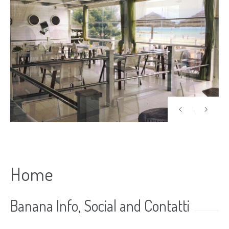
Home
Banana Info, Social and Contatti