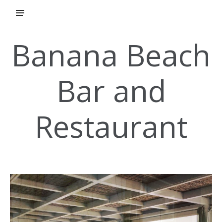
Banana Beach
Bar and
Restaurant