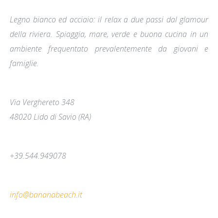
Legno bianco ed acciaio: il relax a due passi dal glamour
della riviera. Spiaggia, mare, verde e buona cucina in un
ambiente frequentato prevalentemente da giovani e
famiglie.
Via Verghereto 348
48020 Lido di Savio (RA)
+39.544.949078
info@bananabeach.it